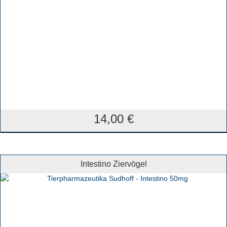
14,00
€
Intestino Ziervögel