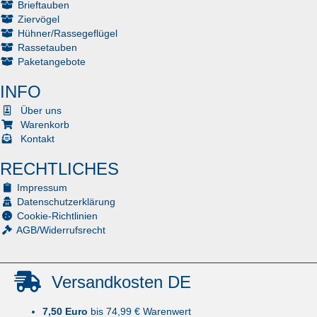
Brieftauben
Ziervögel
Hühner/Rassegeflügel
Rassetauben
Paketangebote
INFO
Über uns
Warenkorb
Kontakt
RECHTLICHES
Impressum
Datenschutzerklärung
Cookie-Richtlinien
AGB/Widerrufsrecht
Versandkosten DE
7,50 Euro
bis 74,99 € Warenwert