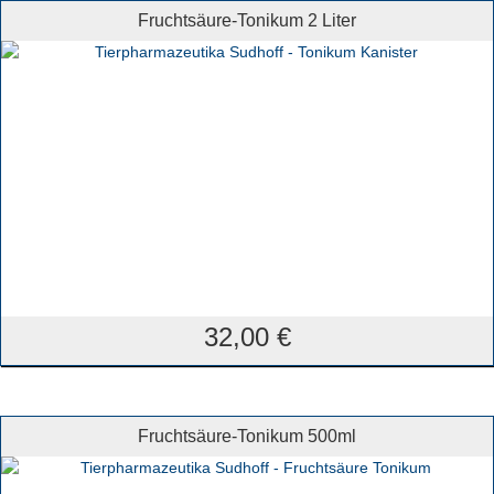
Fruchtsäure-Tonikum 2 Liter
32,00
€
Fruchtsäure-Tonikum 500ml