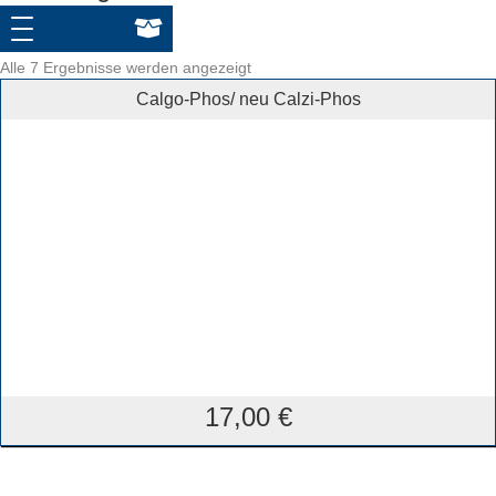
Alle 7 Ergebnisse werden angezeigt
Calgo-Phos/ neu Calzi-Phos
17,00
€