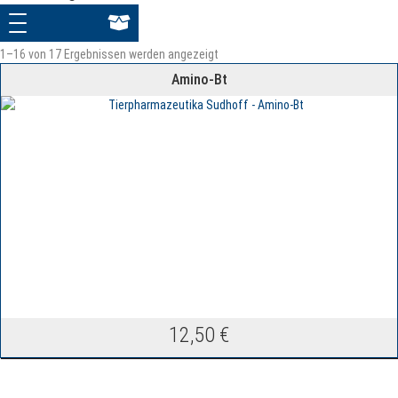
1–16 von 17 Ergebnissen werden angezeigt
Amino-Bt
12,50
€