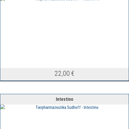
22,00
€
Intestino