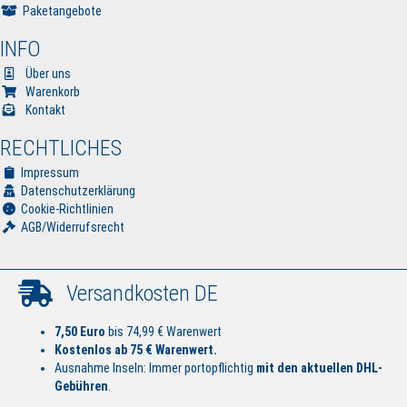
Paketangebote
INFO
Über uns
Warenkorb
Kontakt
RECHTLICHES
Impressum
Datenschutzerklärung
Cookie-Richtlinien
AGB/Widerrufsrecht
Versandkosten DE
7,50 Euro
bis 74,99 € Warenwert
Kostenlos ab 75 € Warenwert.
Ausnahme Inseln: Immer portopflichtig
mit den aktuellen DHL-
Gebühren
.