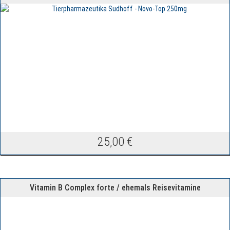
25,00
€
Vitamin B Complex forte / ehemals Reisevitamine