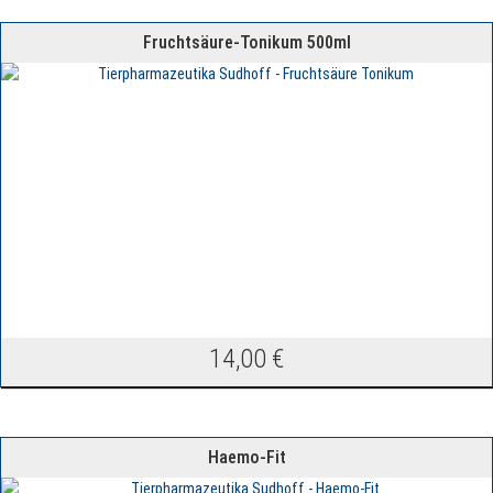
Fruchtsäure-Tonikum 500ml
14,00
€
Haemo-Fit