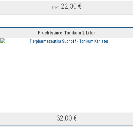
22,00
€
From:
Fruchtsäure-Tonikum 2 Liter
32,00
€