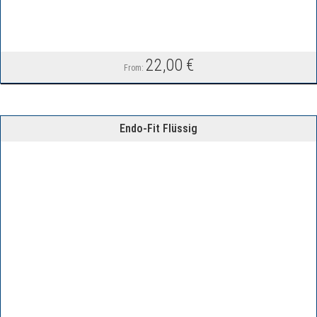
22,00
€
From:
Endo-Fit Flüssig