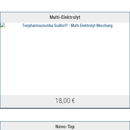
Multi-Elektrolyt
18,00
€
Novo-Top