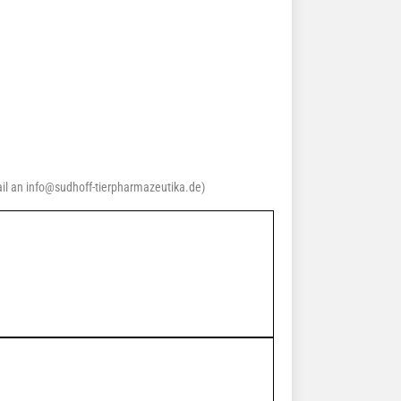
Mail an info@sudhoff-tierpharmazeutika.de)