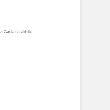
 zu Zwecken abschließt,