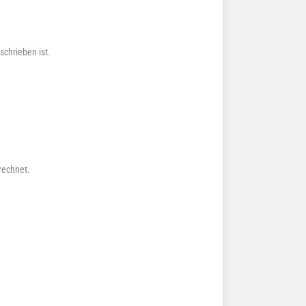
schrieben ist.
rechnet.