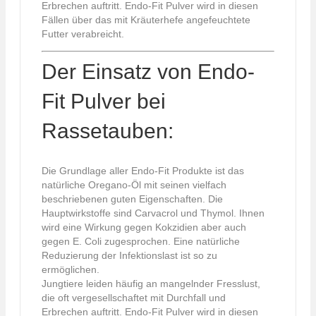
Erbrechen auftritt. Endo-Fit Pulver wird in diesen
Fällen über das mit Kräuterhefe angefeuchtete
Futter verabreicht.
Der Einsatz von Endo-
Fit Pulver bei
Rassetauben:
Die Grundlage aller Endo-Fit Produkte ist das
natürliche Oregano-Öl mit seinen vielfach
beschriebenen guten Eigenschaften. Die
Hauptwirkstoffe sind Carvacrol und Thymol. Ihnen
wird eine Wirkung gegen Kokzidien aber auch
gegen E. Coli zugesprochen. Eine natürliche
Reduzierung der Infektionslast ist so zu
ermöglichen.
Jungtiere leiden häufig an mangelnder Fresslust,
die oft vergesellschaftet mit Durchfall und
Erbrechen auftritt. Endo-Fit Pulver wird in diesen