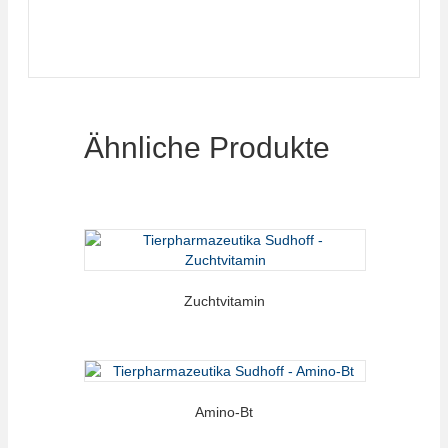
Ähnliche Produkte
Zuchtvitamin
Amino-Bt