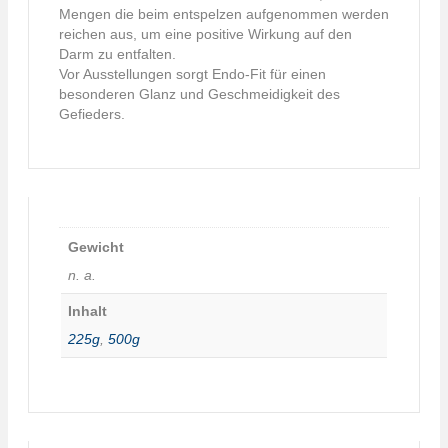
Mengen die beim entspelzen aufgenommen werden
reichen aus, um eine positive Wirkung auf den
Darm zu entfalten.
Vor Ausstellungen sorgt Endo-Fit für einen
besonderen Glanz und Geschmeidigkeit des
Gefieders.
Gewicht
n. a.
Inhalt
225g
,
500g