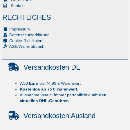
Kontakt
RECHTLICHES
Impressum
Datenschutzerklärung
Cookie-Richtlinien
AGB/Widerrufsrecht
Versandkosten DE
7,50 Euro
bis 74,99 € Warenwert
Kostenlos ab 75 € Warenwert.
Ausnahme Inseln: Immer portopflichtig
mit den
aktuellen DHL-Gebühren
.
Versandkosten Ausland