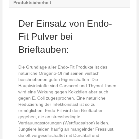
Produktsicherheit
Der Einsatz von Endo-
Fit Pulver bei
Brieftauben:
Die Grundlage aller Endo-Fit Produkte ist das
natürliche Oregano-Öl mit seinen vielfach
beschriebenen guten Eigenschaften. Die
Hauptwirkstoffe sind Carvacrol und Thymol. Ihnen
wird eine Wirkung gegen Kokzidien aber auch
gegen E. Coli zugesprochen. Eine natürliche
Reduzierung der Infektionslast ist so zu
ermöglichen. Endo-Fit wird den Brieftauben
gegeben, die an stressbedingte
Verdauungsstörungen (Wettflugsaison) leiden.
Jungtiere leiden häufig an mangelnder Fresslust,
die oft vergesellschaftet mit Durchfall und