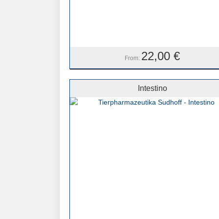
22,00
€
From:
Intestino