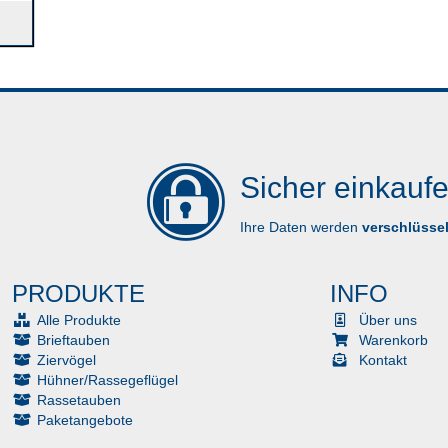
Sicher einkaufe
Ihre Daten werden
verschlüssel
PRODUKTE
INFO
Alle Produkte
Über uns
Brieftauben
Warenkorb
Ziervögel
Kontakt
Hühner/Rassegeflügel
Rassetauben
Paketangebote