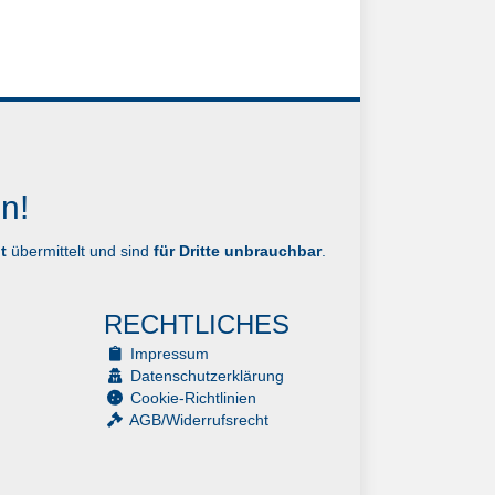
n!
t
übermittelt und sind
für Dritte unbrauchbar
.
RECHTLICHES
Impressum
Datenschutzerklärung
Cookie-Richtlinien
AGB/Widerrufsrecht