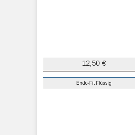
12,50
€
Endo-Fit Flüssig