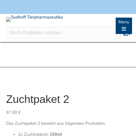
Menu
Zuchtpaket 2
97,00
€
Das Zuchtpaket 2 besteht aus folgenden Produkten:
2x Zuchtvitamin
150ml