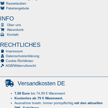
Rassetauben
Paketangebote
INFO
Über uns
Warenkorb
Kontakt
RECHTLICHES
Impressum
Datenschutzerklärung
Cookie-Richtlinien
AGB/Widerrufsrecht
Versandkosten DE
7,50 Euro
bis 74,99 € Warenwert
Kostenlos ab 75 € Warenwert.
Ausnahme Inseln: Immer portopflichtig
mit den aktuellen
DHL-Gebühren
.