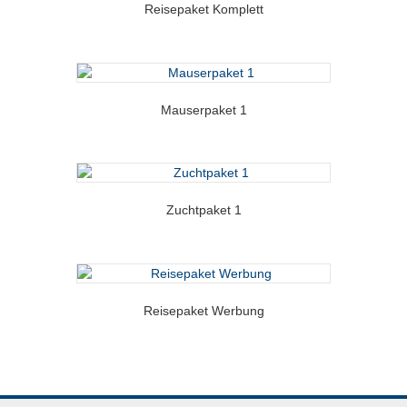
Reisepaket Komplett
Mauserpaket 1
Zuchtpaket 1
Reisepaket Werbung