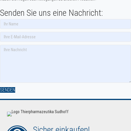
Senden Sie uns eine Nachricht:
SENDEN
Sicher einkaufen!