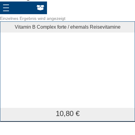
Einzelnes Ergebnis wird angezeigt
Vitamin B Complex forte / ehemals Reisevitamine
10,80
€