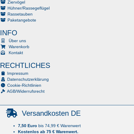
Ziervögel
Hühner/Rassegeflügel
Rassetauben
Paketangebote
INFO
Über uns
Warenkorb
Kontakt
RECHTLICHES
Impressum
Datenschutzerklärung
Cookie-Richtlinien
AGB/Widerrufsrecht
Versandkosten DE
7,50 Euro
bis 74,99 € Warenwert
Kostenlos ab 75 € Warenwert.