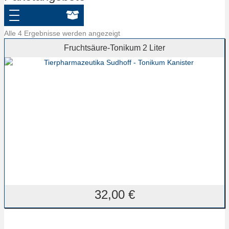
Alle 4 Ergebnisse werden angezeigt
Fruchtsäure-Tonikum 2 Liter
32,00
€