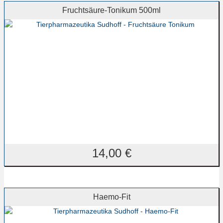
Fruchtsäure-Tonikum 500ml
14,00
€
Haemo-Fit