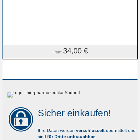
34,00
€
From:
Sicher einkaufen!
Ihre Daten werden
verschlüsselt
übermittelt und
sind
für Dritte unbrauchbar
.