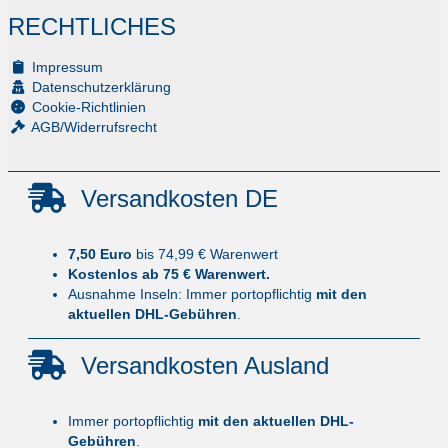
RECHTLICHES
Impressum
Datenschutzerklärung
Cookie-Richtlinien
AGB/Widerrufsrecht
Versandkosten DE
7,50 Euro
bis 74,99 € Warenwert
Kostenlos ab 75 € Warenwert.
Ausnahme Inseln: Immer portopflichtig
mit den
aktuellen DHL-Gebühren
.
Versandkosten Ausland
Immer portopflichtig
mit den aktuellen DHL-
Gebühren
.