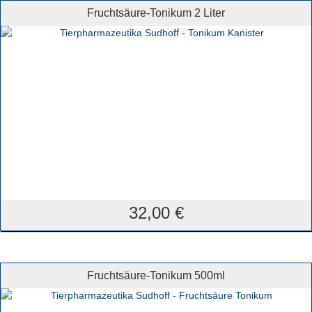
Fruchtsäure-Tonikum 2 Liter
32,00
€
Fruchtsäure-Tonikum 500ml