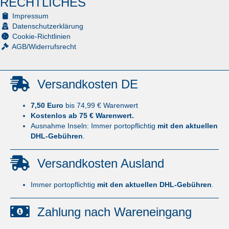
RECHTLICHES
Impressum
Datenschutzerklärung
Cookie-Richtlinien
AGB/Widerrufsrecht
Versandkosten DE
7,50 Euro
bis 74,99 € Warenwert
Kostenlos ab 75 € Warenwert.
Ausnahme Inseln: Immer portopflichtig
mit den aktuellen
DHL-Gebühren
.
Versandkosten Ausland
Immer portopflichtig
mit den aktuellen DHL-Gebühren
.
Zahlung nach Wareneingang