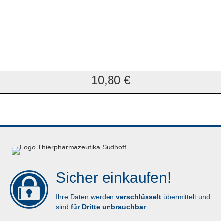
10,80
€
Sicher einkaufen!
Ihre Daten werden
verschlüsselt
übermittelt und
sind
für Dritte unbrauchbar
.