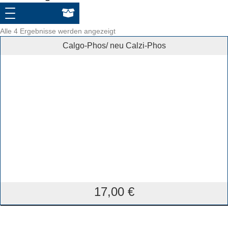
Alle 4 Ergebnisse werden angezeigt
Calgo-Phos/ neu Calzi-Phos
17,00
€