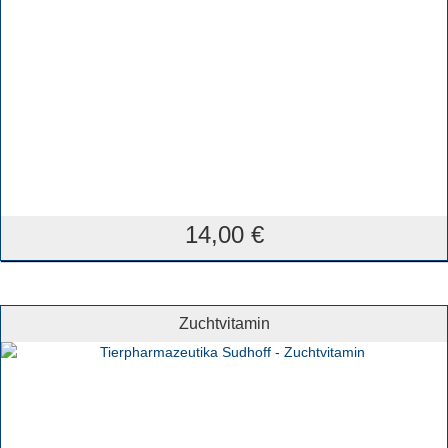
14,00
€
Zuchtvitamin