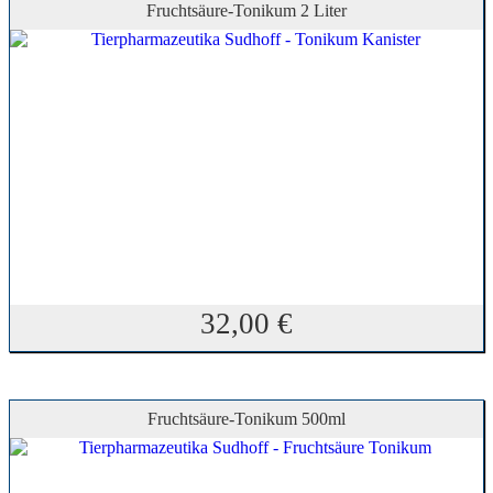
Fruchtsäure-Tonikum 2 Liter
32,00
€
Fruchtsäure-Tonikum 500ml