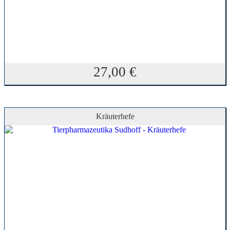
27,00
€
Kräuterhefe