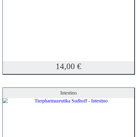
14,00
€
Intestino