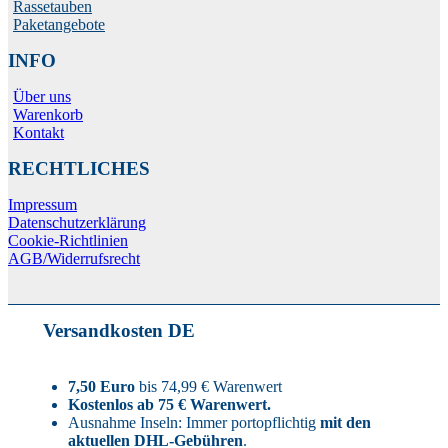
Rassetauben
Paketangebote
INFO
Über uns
Warenkorb
Kontakt
RECHTLICHES
Impressum
Datenschutzerklärung
Cookie-Richtlinien
AGB/Widerrufsrecht
Versandkosten DE
7,50 Euro
bis 74,99 € Warenwert
Kostenlos ab 75 € Warenwert.
Ausnahme Inseln: Immer portopflichtig
mit den
aktuellen DHL-Gebühren
.