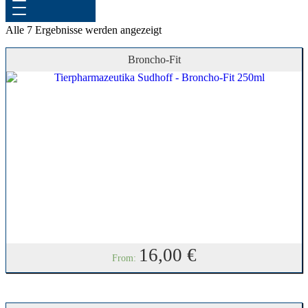
Alle 7 Ergebnisse werden angezeigt
Broncho-Fit
16,00
€
From: