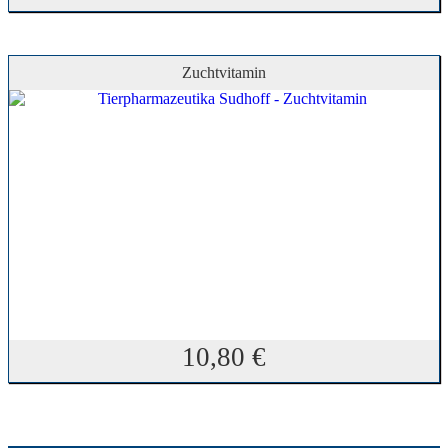
Zuchtvitamin
10,80
€