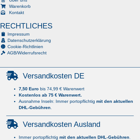
Über uns
Warenkorb
Kontakt
RECHTLICHES
Impressum
Datenschutzerklärung
Cookie-Richtlinien
AGB/Widerrufsrecht
Versandkosten DE
7,50 Euro
bis 74,99 € Warenwert
Kostenlos ab 75 € Warenwert.
Ausnahme Inseln: Immer portopflichtig
mit den aktuellen
DHL-Gebühren
.
Versandkosten Ausland
Immer portopflichtig
mit den aktuellen DHL-Gebühren
.