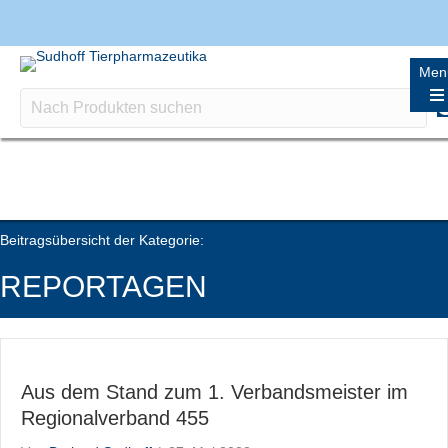
Men
Beitragsübersicht der Kategorie:
REPORTAGEN
Aus dem Stand zum 1. Verbandsmeister im
Regionalverband 455