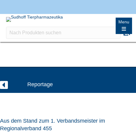
Menu
Reportage
Aus dem Stand zum 1. Verbandsmeister im
Regionalverband 455