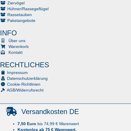
Ziervögel
Hühner/Rassegeflügel
Rassetauben
Paketangebote
INFO
Über uns
Warenkorb
Kontakt
RECHTLICHES
Impressum
Datenschutzerklärung
Cookie-Richtlinien
AGB/Widerrufsrecht
Versandkosten DE
7,50 Euro
bis 74,99 € Warenwert
Kostenlos ab 75 € Warenwert.