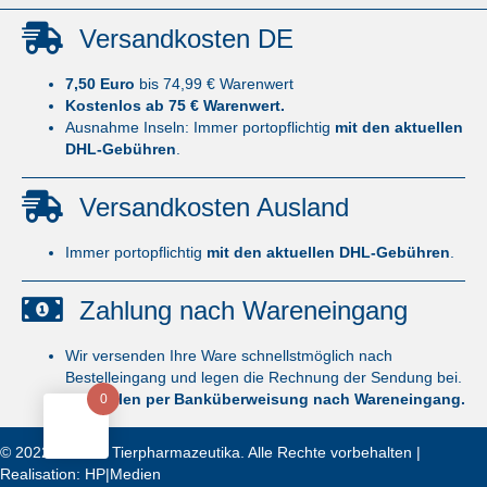
Versandkosten DE
7,50 Euro
bis 74,99 € Warenwert
Kostenlos ab 75 € Warenwert.
Ausnahme Inseln: Immer portopflichtig
mit den aktuellen
DHL-Gebühren
.
Versandkosten Ausland
Immer portopflichtig
mit den aktuellen DHL-Gebühren
.
Zahlung nach Wareneingang
Wir versenden Ihre Ware schnellstmöglich nach
Bestelleingang und legen die Rechnung der Sendung bei.
Sie zahlen per Banküberweisung nach Wareneingang.
0
© 2022 Sudhoff Tierpharmazeutika. Alle Rechte vorbehalten |
Realisation:
HP|Medien