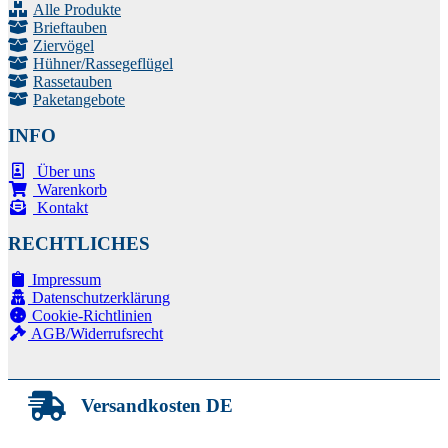
Alle Produkte
Brieftauben
Ziervögel
Hühner/Rassegeflügel
Rassetauben
Paketangebote
INFO
Über uns
Warenkorb
Kontakt
RECHTLICHES
Impressum
Datenschutzerklärung
Cookie-Richtlinien
AGB/Widerrufsrecht
Versandkosten DE