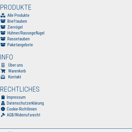
PRODUKTE
Alle Produkte
Brieftauben
Ziervögel
Hühner/Rassegeflügel
Rassetauben
Paketangebote
INFO
Über uns
Warenkorb
Kontakt
RECHTLICHES
Impressum
Datenschutzerklärung
Cookie-Richtlinien
AGB/Widerrufsrecht